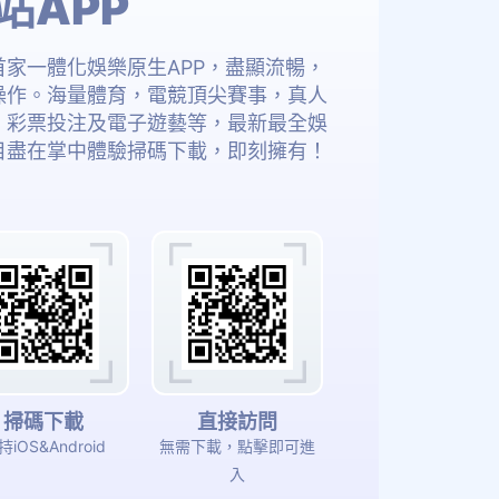
站APP
首家一體化娛樂原生APP，盡顯流暢，
操作。海量體育，電競頂尖賽事，真人
，彩票投注及電子遊藝等，最新最全娛
目盡在掌中體驗掃碼下載，即刻擁有！
掃碼下載
直接訪問
持iOS&Android
無需下載，點擊即可進
入