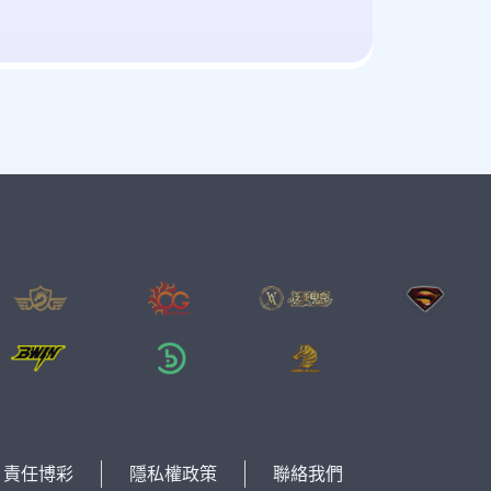
責任博彩
隱私權政策
聯絡我們