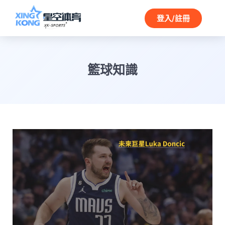
登入/註冊
籃球知識