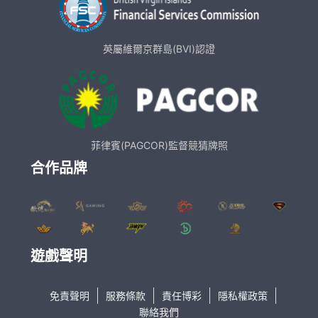
英屬維爾京群島(BVI)認證
菲律賓(PAGCOR)監督競猜牌照
合作品牌
遊戲聲明
免責聲明
服務條款
責任博彩
隱私權政策
聯絡我們