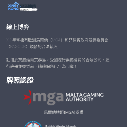
線上博弈
XK-星空擁有歐洲馬爾他（MGA）和菲律賓政府競猜委員會
（PAGCOR）頒發的合法執照。
註冊於英屬維爾京群島，受國際行業協會認的合法公司。進
行註冊並娛樂前，請確保您已年滿18歲！
牌照認證
馬爾他牌照(MGA)認證