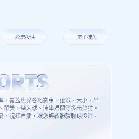
彩票投注
電子捕魚
率，覆蓋世界各地賽事，讓球、大小、半
、單雙、總入球、連串過關等多元競猜。
播、視頻直播，讓您輕鬆體驗聊球投注，