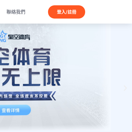
聯絡我們
登入/註冊