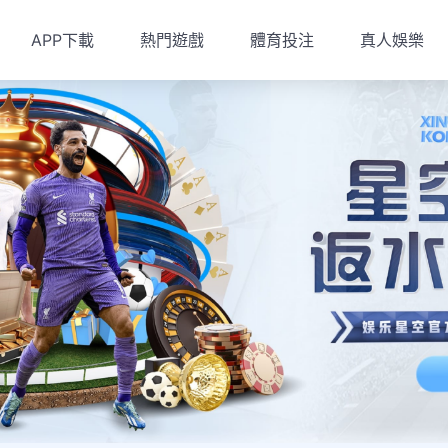
APP下載
熱門遊戲
體育投注
真人娛樂