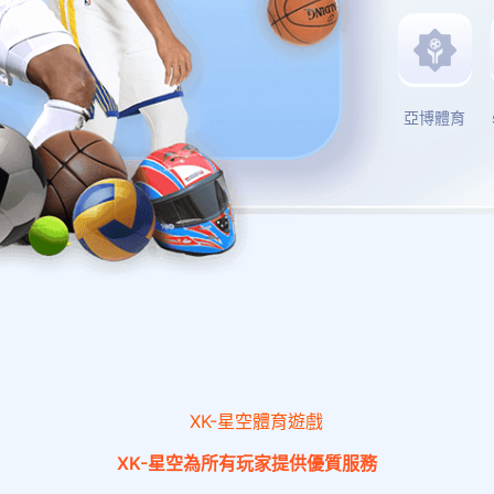
亞博體育
XK-星空為所有玩家提供優質服務