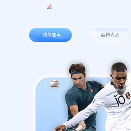
體育賽事
亞博真人