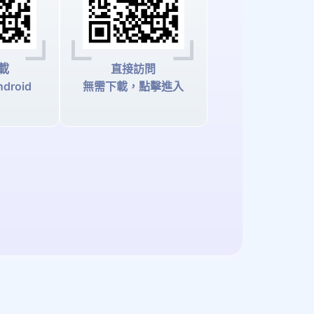
載
直接訪問
droid
無需下載，點擊進入