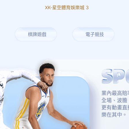
棋牌遊戲
電子競技
業內最高賠
全場、波膽
更有動畫直
樂在其中。