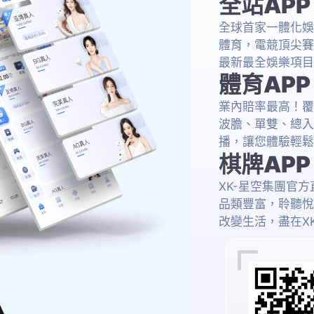
全站APP
全球首家一體化娛
體育，電競頂尖賽
最新最全娛樂項目
體育APP
業內賠率最高！覆
波膽、單雙、總入
播，讓您體驗輕鬆
棋牌APP
XK-星空集團官
品類豐富，聆聽悅
改變生活，盡在X