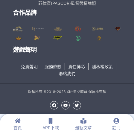
菲律賓(PAGCOR)監督競猜牌照
合作品牌
遊戲聲明
免責聲明
服務條款
責任博彩
隱私權政策
聯絡我們
版權所有 ©2018-2023 XK-星空體育 保留所有權
首頁
APP下載
最新文章
註冊