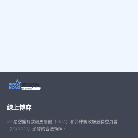
線上博弈
XK-星空擁有歐洲馬爾他（MGA）和菲律賓政府競猜委員會
（PAGCOR）頒發的合法執照。