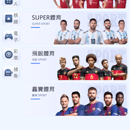
人
棋
牌
電
子
彩
票
捕
魚