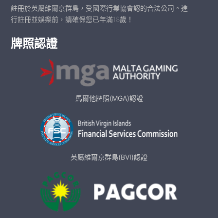
註冊於英屬維爾京群島，受國際行業協會認的合法公司。進
行註冊並娛樂前，請確保您已年滿18歲！
牌照認證
馬爾他牌照(MGA)認證
英屬維爾京群島(BVI)認證