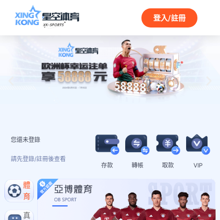
登入/註冊
您還未登錄
請先登錄/註冊後查看
存款
轉帳
取款
VIP
體
育
真