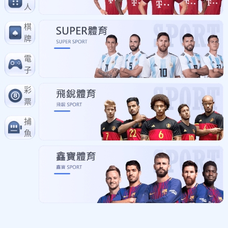
人
棋
牌
電
子
彩
票
捕
魚