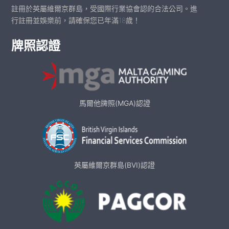
註冊於英屬維爾京群島，受國際行業協會認的合法公司。進
行註冊並娛樂前，請確保您已年滿18歲！
牌照認證
馬爾他牌照(MGA)認證
英屬維爾京群島(BVI)認證