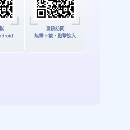
載
直接訪問
droid
無需下載，點擊進入