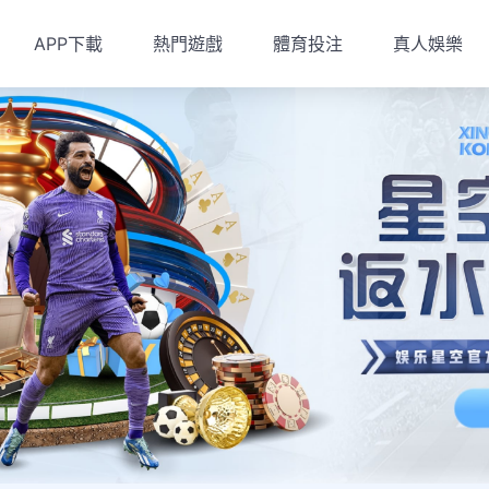
APP下載
熱門遊戲
體育投注
真人娛樂