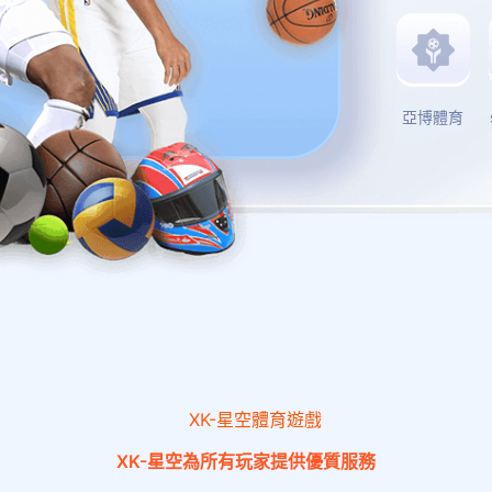
亞博體育
XK-星空為所有玩家提供優質服務