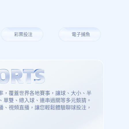
彩票投注
電子捕魚
率，覆蓋世界各地賽事，讓球、大小、半
、單雙、總入球、連串過關等多元競猜。
播、視頻直播，讓您輕鬆體驗聊球投注，