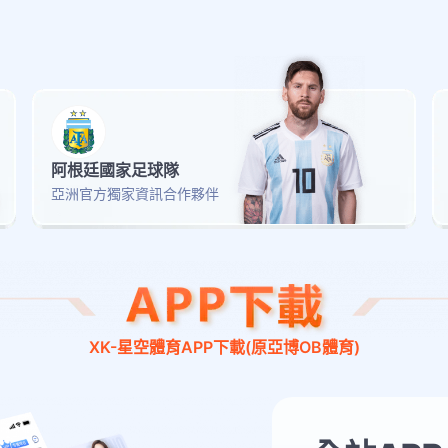
阿根廷國家足球隊
亞洲官方獨家資訊合作夥伴
XK-星空體育APP下載(原亞博OB體育)