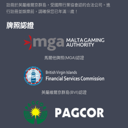
註冊於英屬維爾京群島，受國際行業協會認的合法公司。進
行註冊並娛樂前，請確保您已年滿18歲！
牌照認證
馬爾他牌照(MGA)認證
英屬維爾京群島(BVI)認證