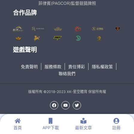
菲律賓(PAGCOR)監督競猜牌照
合作品牌
遊戲聲明
免責聲明
服務條款
責任博彩
隱私權政策
聯絡我們
版權所有 ©2018-2023 XK-星空體育 保留所有權
首頁
APP下載
最新文章
註冊