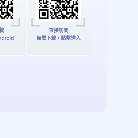
載
直接訪問
droid
無需下載，點擊進入