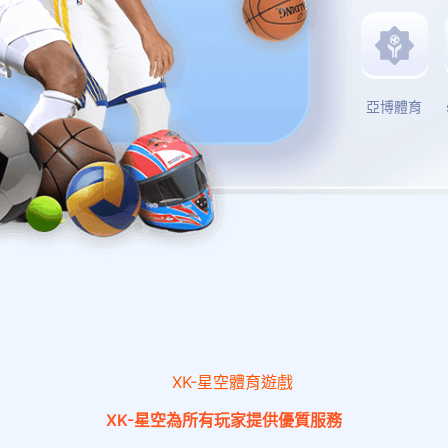
亞博體育
XK-星空為所有玩家提供優質服務