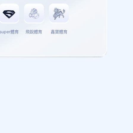
super體育
飛銳體育
鑫寶體育