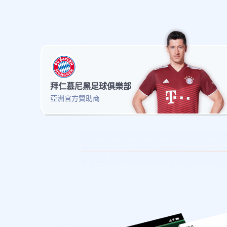
拜仁慕尼黑足球俱樂部
亞洲官方贊助商