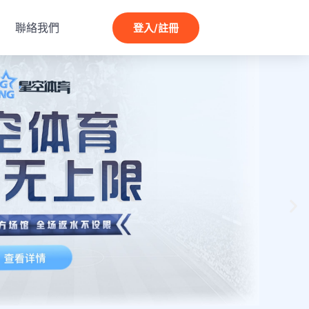
聯絡我們
登入/註冊