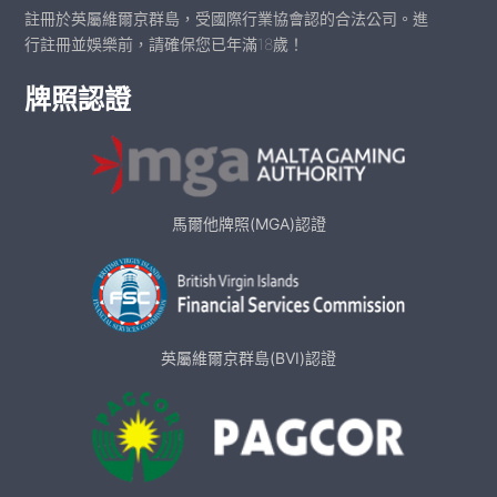
註冊於英屬維爾京群島，受國際行業協會認的合法公司。進
行註冊並娛樂前，請確保您已年滿18歲！
牌照認證
馬爾他牌照(MGA)認證
英屬維爾京群島(BVI)認證