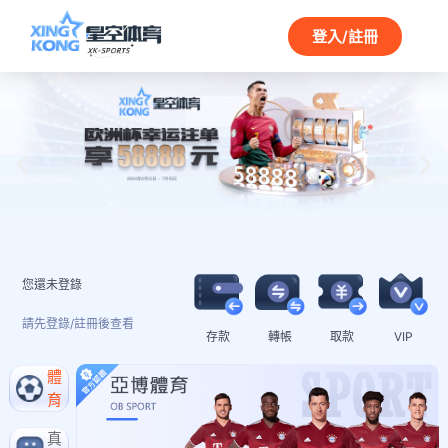
登入/註冊
您還未登錄
請先登錄/註冊後查看
存款
轉帳
取款
VIP
體
育
真