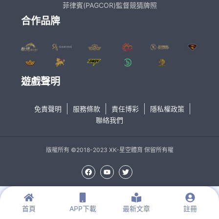
菲律賓(PAGCOR)監督競猜牌照
合作品牌
遊戲聲明
免責聲明
服務條款
責任博彩
隱私權政策
聯絡我們
版權所有 ©2018-2023 XK-星空體育 保留所有權
首頁
APP下載
最新文章
註冊