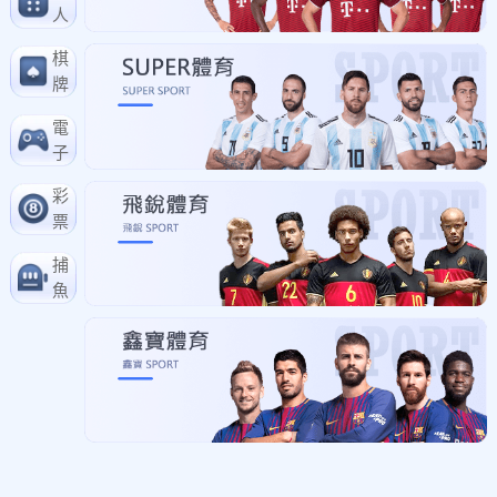
人
棋
牌
電
子
彩
票
捕
魚