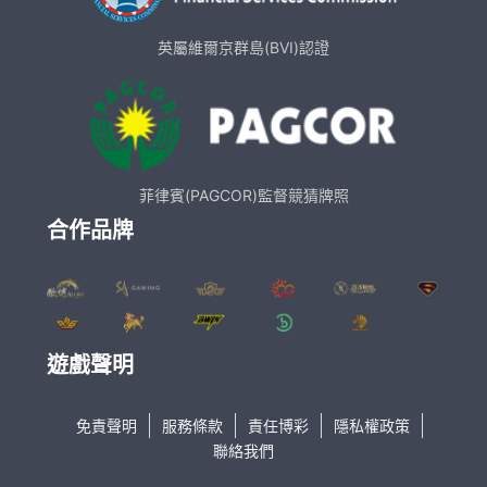
英屬維爾京群島(BVI)認證
菲律賓(PAGCOR)監督競猜牌照
合作品牌
遊戲聲明
免責聲明
服務條款
責任博彩
隱私權政策
聯絡我們