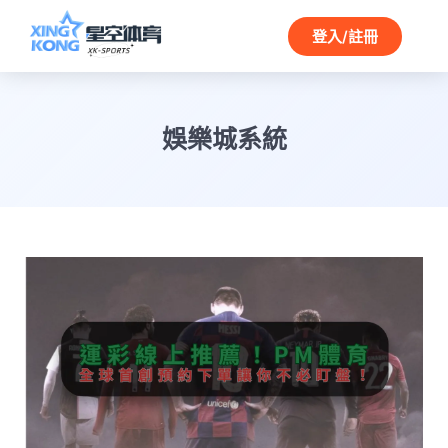
登入/註冊
娛樂城系統