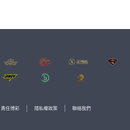
責任博彩
隱私權政策
聯絡我們