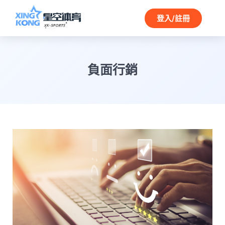
登入/註冊
負面行銷