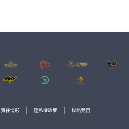
責任博彩
隱私權政策
聯絡我們