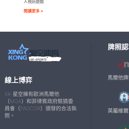
人視訊遊戲
閱讀更多 »
牌照認
馬爾他牌
線上博弈
XK-星空擁有歐洲馬爾他
（MGA）和菲律賓政府競猜委
員會（PAGCOR）頒發的合法執
英屬維爾京
照。