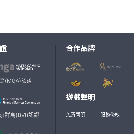
合作品牌
證
照(MGA)認證
遊戲聲明
免責聲明
服務條款
群島(BVI)認證