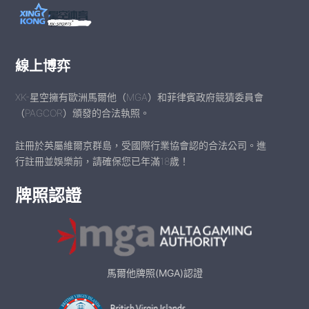
線上博弈
XK-星空擁有歐洲馬爾他（MGA）和菲律賓政府競猜委員會
（PAGCOR）頒發的合法執照。
註冊於英屬維爾京群島，受國際行業協會認的合法公司。進
行註冊並娛樂前，請確保您已年滿18歲！
牌照認證
馬爾他牌照(MGA)認證