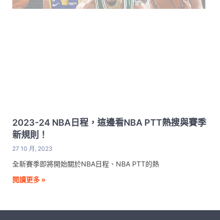
2023-24 NBA日程，這邊看NBA PTT熱搜與賽季
新規則！
27 10 月, 2023
全新賽季即將開始關於NBA日程、NBA PTT的熱
閱讀更多 »