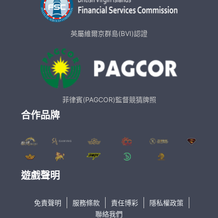
英屬維爾京群島(BVI)認證
菲律賓(PAGCOR)監督競猜牌照
合作品牌
遊戲聲明
免責聲明
服務條款
責任博彩
隱私權政策
聯絡我們