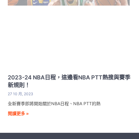
2023-24 NBA日程，這邊看NBA PTT熱搜與賽季
新規則！
27 10 月, 2023
全新賽季即將開始關於NBA日程、NBA PTT的熱
閱讀更多 »