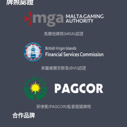
牌照認證
馬爾他牌照(MGA)認證
英屬維爾京群島(BVI)認證
菲律賓(PAGCOR)監督競猜牌照
合作品牌