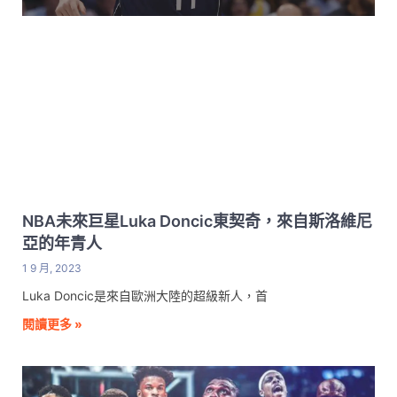
NBA未來巨星Luka Doncic東契奇，來自斯洛維尼
亞的年青人
1 9 月, 2023
Luka Doncic是來自歐洲大陸的超級新人，首
閱讀更多 »