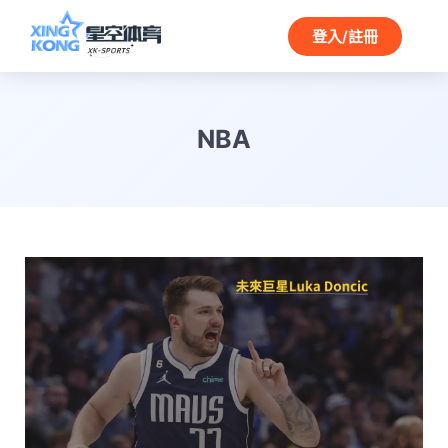
登入/註冊
NBA