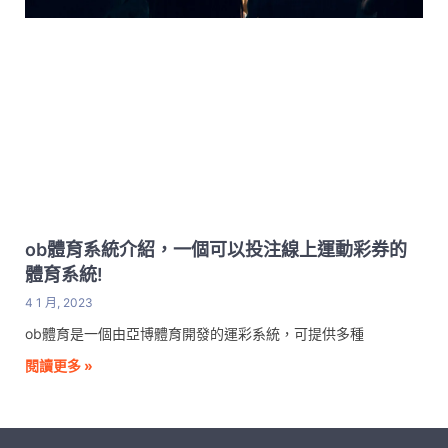
ob體育系統介紹，一個可以投注線上運動彩券的
體育系統!
4 1 月, 2023
ob體育是一個由亞博體育開發的運彩系統，可提供多種
閱讀更多 »