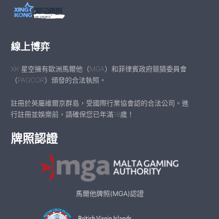
線上博弈
XK-星空擁有歐洲馬爾他（MGA）和菲律賓政府競猜委員會
（PAGCOR）頒發的合法執照。
註冊於英屬維爾京群島，受國際行業協會認的合法公司。進
行註冊並娛樂前，請確保您已年滿18歲！
牌照認證
馬爾他牌照(MGA)認證