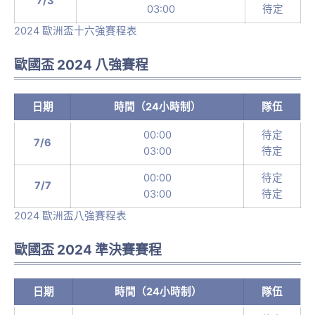
7/3
03:00
待定
2024 歐洲盃十六強賽程表
歐國盃 2024 八強賽程
日期
時間（24小時制）
隊伍
00:00
待定
7/6
03:00
待定
00:00
待定
7/7
03:00
待定
2024 歐洲盃八強賽程表
歐國盃 2024 準決賽賽程
日期
時間（24小時制）
隊伍