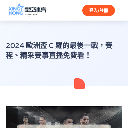
登入/註冊
2024 歐洲盃 C 羅的最後一戰，賽
程、精采賽事直播免費看！