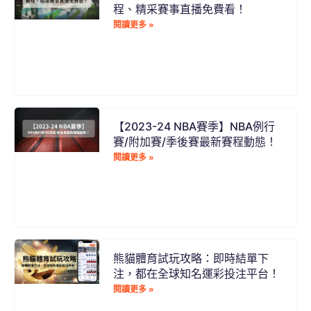
程、精采賽事直播免費看！
閱讀更多 »
【2023-24 NBA賽季】NBA例行
賽/附加賽/季後賽最新賽程動態！
閱讀更多 »
熊貓體育試玩攻略：即時結單下
注，都在全球知名運彩投注平台！
閱讀更多 »