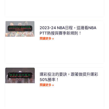
2023-24 NBA日程，這邊看NBA
PTT熱搜與賽季新規則！
閱讀更多 »
運彩投注的要訣，跟著做提升運彩
50%勝率！
閱讀更多 »