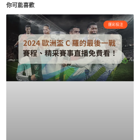
你可能喜歡
運彩投注