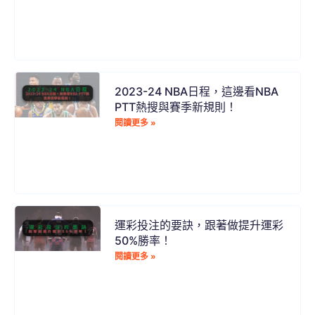
2023-24 NBA日程，這邊看NBA
PTT熱搜與賽季新規則！
閱讀更多 »
運彩投注的要訣，跟著做提升運彩
50%勝率！
閱讀更多 »