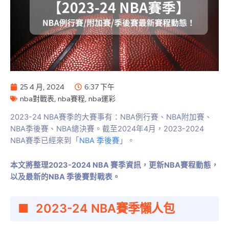
25 4 月, 2024
6:37 下午
nba對戰表
,
nba賽程
,
nba運彩
2023-24 NBA賽季的大賽事有：NBA例行賽、NBA附加賽、
NBA季後賽、NBA總決賽。截至2024年4月，2023-2024
NBA賽季已經來到「
NBA 季後賽
」。
本文將整理2023-2024 NBA 賽季資訊，更新NBA賽程動態，
以及最新的NBA 季後賽對戰表。
2023-24 NBA賽季懶人包