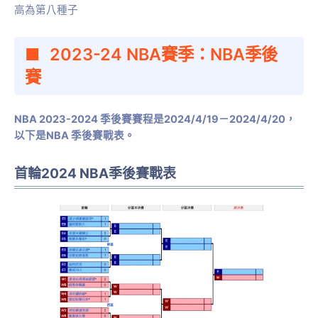
高為第八種子
2023-24 NBA賽季：NBA季後
賽
NBA 2023-2024 季後賽賽程是2024/4/19－2024/4/20，
以下是NBA 季後賽戰表。
首輪2024 NBA季後賽戰表