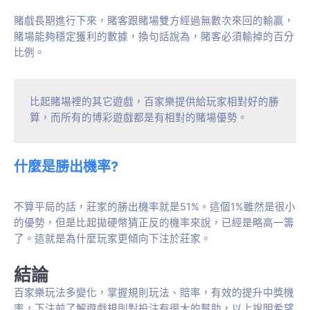
賭戲長期進行下來，賭客跟賭場雙方經過無數次來回的輸贏，
賭場能夠穩定獲利的數據，換句話說為，賭客必須輸掉的百分
比例。
比起賭場裡的其它遊戲，百家樂提供給玩家相對好的勝
算，而所有的博彩遊戲都是有相對的賭場優勢。
什麼是勝出機率?
不算平局的話，莊家的勝出機率就是51%。這個1%雖然是很小
的優勢，但是比起拋硬幣猜正反的機率來說，已經是略高一籌
了。這就是為什麼玩家更傾向下注於莊家。
結論
百家樂玩法多變化，掌握規則玩法、賠率，有效的提升中獎機
率，下注前了解遊戲規則對投注有很大的幫助，以上說明希望