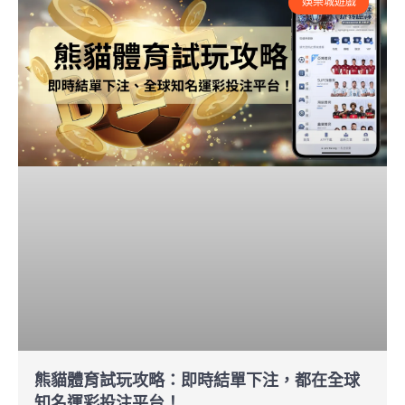
娛樂城遊戲
熊貓體育試玩攻略：即時結單下注，都在全球
知名運彩投注平台！