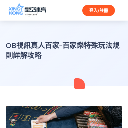
登入/註冊
OB視訊真人百家-百家樂特殊玩法規
則詳解攻略