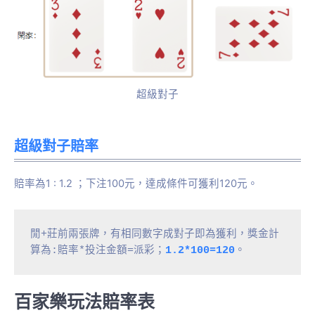
超級對子
超級對子賠率
賠率為1 : 1.2 ；下注100元，達成條件可獲利120元。
閒+莊前兩張牌，有相同數字成對子即為獲利，獎金計
算為:賠率*投注金額=派彩；
1.2*100=120
。
百家樂玩法賠率表