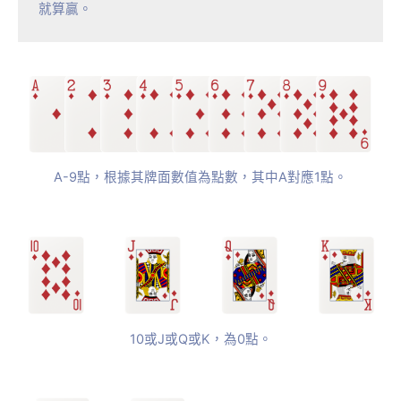
就算贏。
A-9點，根據其牌面數值為點數，其中A對應1點。
10或J或Q或K，為0點。