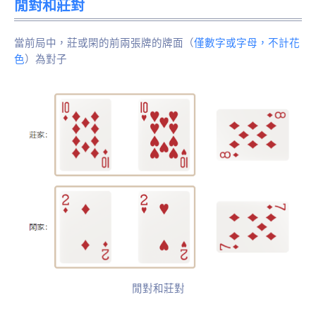
閒對和莊對
當前局中，莊或閑的前兩張牌的牌面（
僅數字或字母，不計花
色
）為對子
閒對和莊對